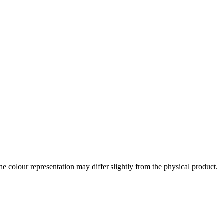
the colour representation may differ slightly from the physical product.