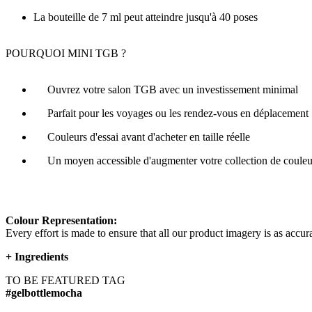
La bouteille de 7 ml peut atteindre jusqu'à 40 poses
POURQUOI MINI TGB ?
Ouvrez votre salon TGB avec un investissement minimal
Parfait pour les voyages ou les rendez-vous en déplacement
Couleurs d'essai avant d'acheter en taille réelle
Un moyen accessible d'augmenter votre collection de couleu
Colour Representation:
Every effort is made to ensure that all our product imagery is as accura
+
Ingredients
TO BE FEATURED TAG
#gelbottlemocha