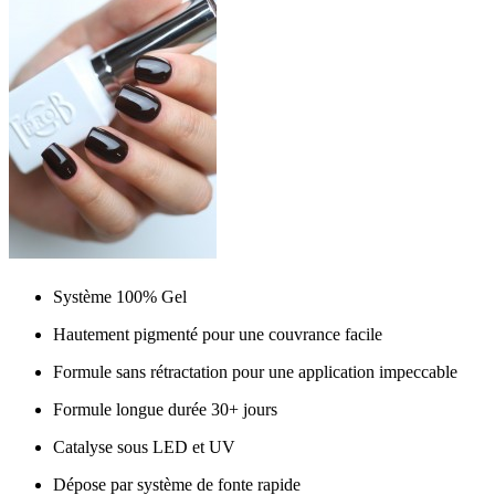
Système 100% Gel
Hautement pigmenté pour une couvrance facile
Formule sans rétractation pour une application impeccable
Formule longue durée 30+ jours
Catalyse sous LED et UV
Dépose par système de fonte rapide