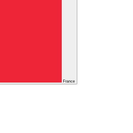
France