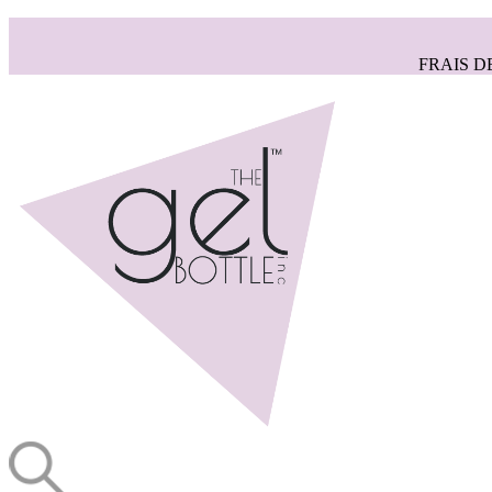
FRAIS D