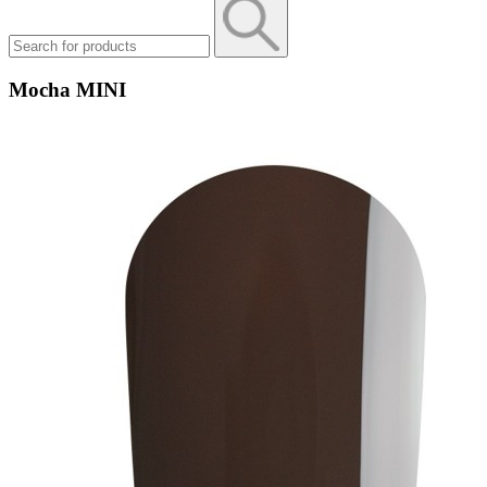
Mocha MINI