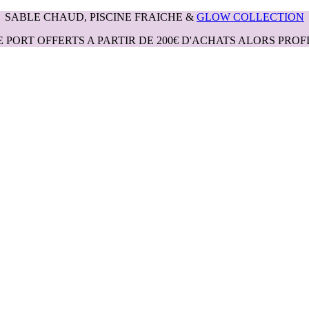
SABLE CHAUD, PISCINE FRAICHE &
GLOW COLLECTION
E PORT OFFERTS A PARTIR DE 200€ D'ACHATS ALORS PROFI