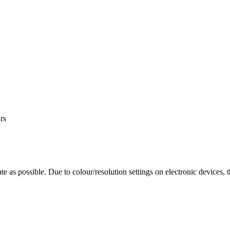
rs
te as possible. Due to colour/resolution settings on electronic devices, 