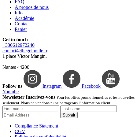
FAQ
A propos de nous
Info
Académie
Contact
Panier
Get in touch
+330612972240
contact@thegelbottle.fr
1 place Victor Mangin,
Nantes 44200
Follow us
Instagram
Facebook
Youtube
Newsletter Inscrivez-vous
Pour les offres promotionnelles et les nouvelles
seulement. Nous ne vendons ni ne partageons l'information client.
Submit
Compliance Statement
CGV
Politique de confidentialité