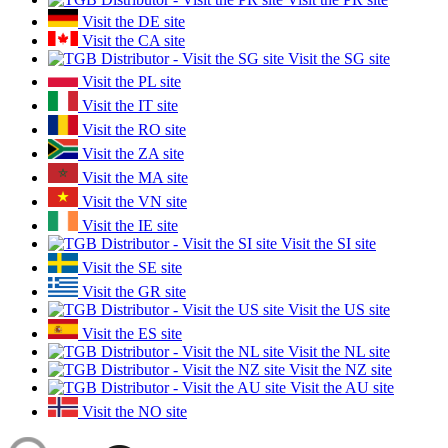
Visit the DE site
Visit the CA site
Visit the SG site
Visit the PL site
Visit the IT site
Visit the RO site
Visit the ZA site
Visit the MA site
Visit the VN site
Visit the IE site
Visit the SI site
Visit the SE site
Visit the GR site
Visit the US site
Visit the ES site
Visit the NL site
Visit the NZ site
Visit the AU site
Visit the NO site