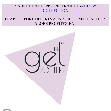
SABLE CHAUD, PISCINE FRAICHE &
GLOW
COLLECTION
FRAIS DE PORT OFFERTS A PARTIR DE 200€ D'ACHATS
ALORS PROFITEZ-EN !