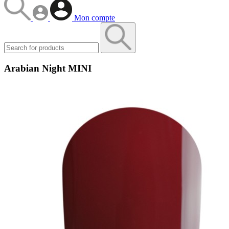
Mon compte
Arabian Night MINI