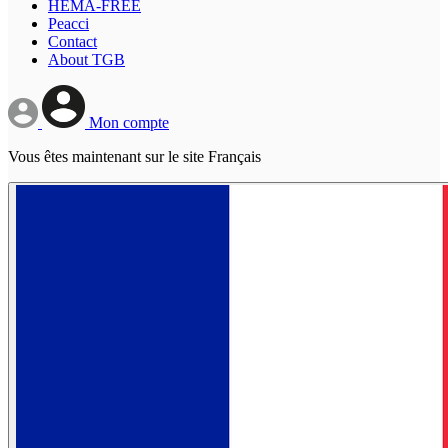
HEMA-FREE
Peacci
Contact
About TGB
Mon compte
Vous êtes maintenant sur le site Français