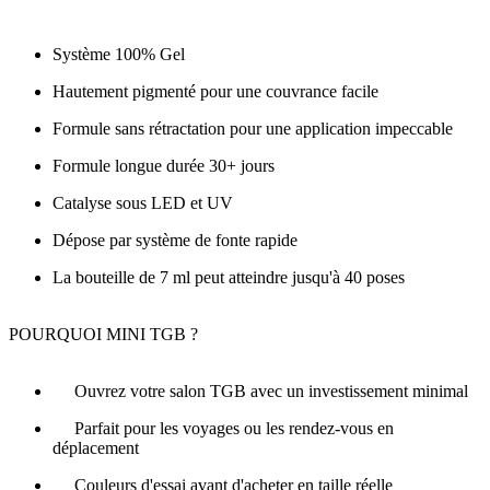
Système 100% Gel
Hautement pigmenté pour une couvrance facile
Formule sans rétractation pour une application impeccable
Formule longue durée 30+ jours
Catalyse sous LED et UV
Dépose par système de fonte rapide
La bouteille de 7 ml peut atteindre jusqu'à 40 poses
POURQUOI MINI TGB ?
Ouvrez votre salon TGB avec un investissement minimal
Parfait pour les voyages ou les rendez-vous en
déplacement
Couleurs d'essai avant d'acheter en taille réelle