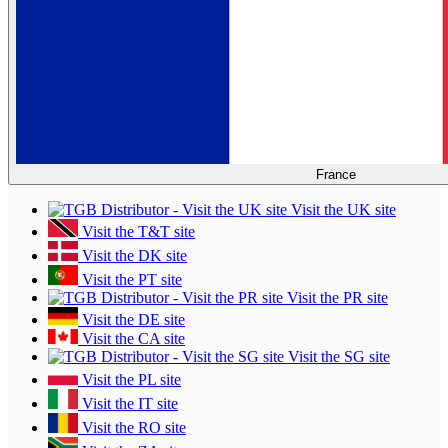
France
Visit the UK site
Visit the T&T site
Visit the DK site
Visit the PT site
Visit the PR site
Visit the DE site
Visit the CA site
Visit the SG site
Visit the PL site
Visit the IT site
Visit the RO site