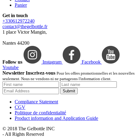
Panier
Get in touch
+330612972240
contact@thegelbottle.fr
1 place Victor Mangin,
Nantes 44200
Follow us
Instagram
Facebook
Youtube
Newsletter Inscrivez-vous
Pour les offres promotionnelles et les nouvelles
seulement. Nous ne vendons ni ne partageons l'information client.
Submit
Compliance Statement
CGV
Politique de confidentialité
Product information and Application Guide
© 2018 The Gelbottle INC
- All Rights Reserved