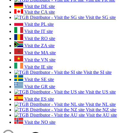
Visit the DE site
Visit the CA site
Visit the SG site
Visit the PL site
Visit the IT site
Visit the RO site
Visit the ZA site
Visit the MA site
Visit the VN site
Visit the IE site
Visit the SI site
Visit the SE site
Visit the GR site
Visit the US site
Visit the ES site
Visit the NL site
Visit the NZ site
Visit the AU site
Visit the NO site