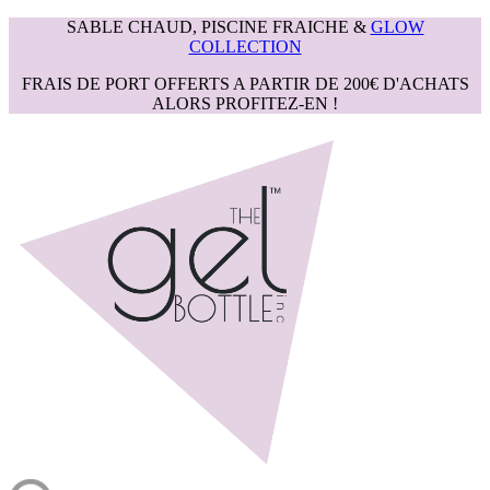
SABLE CHAUD, PISCINE FRAICHE &
GLOW
COLLECTION
FRAIS DE PORT OFFERTS A PARTIR DE 200€ D'ACHATS
ALORS PROFITEZ-EN !