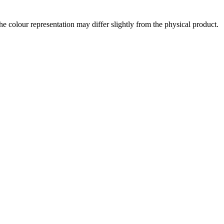
the colour representation may differ slightly from the physical product.