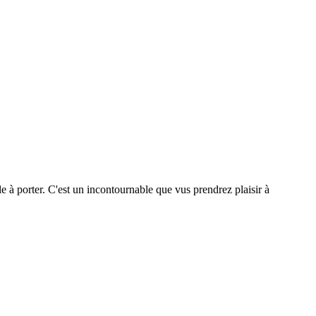
ile à porter. C'est un incontournable que vus prendrez plaisir à