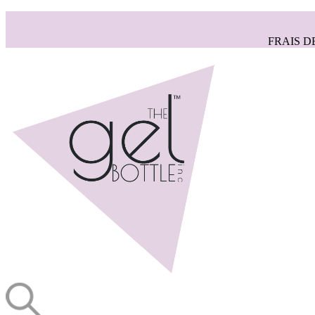
FRAIS D