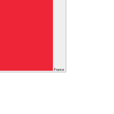
France