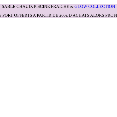
SABLE CHAUD, PISCINE FRAICHE &
GLOW COLLECTION
E PORT OFFERTS A PARTIR DE 200€ D'ACHATS ALORS PROFI