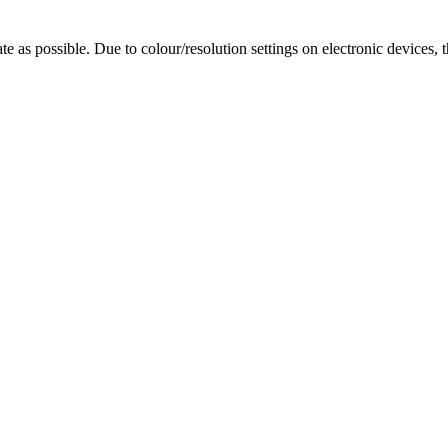
te as possible. Due to colour/resolution settings on electronic devices, 