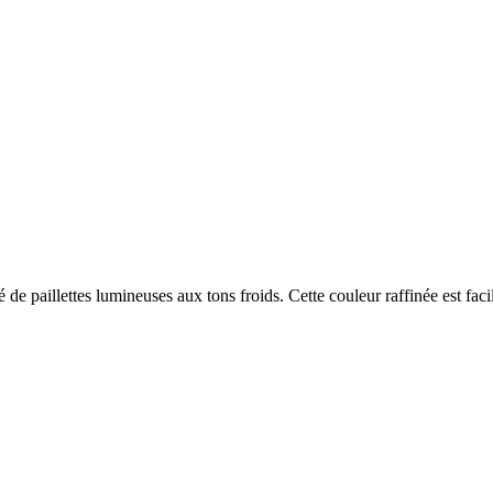
é de paillettes lumineuses aux tons froids. Cette couleur raffinée est fac