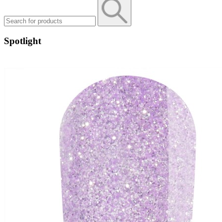
Spotlight