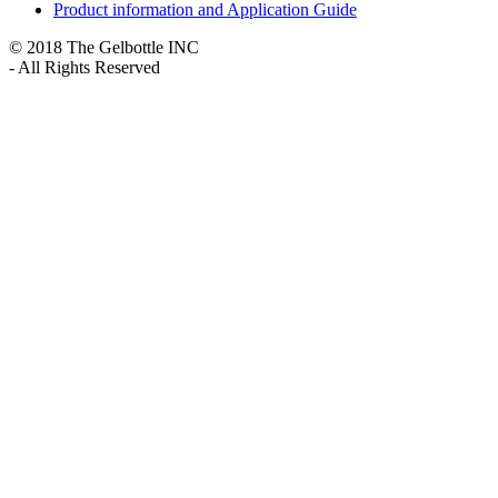
Product information and Application Guide
© 2018 The Gelbottle INC
- All Rights Reserved