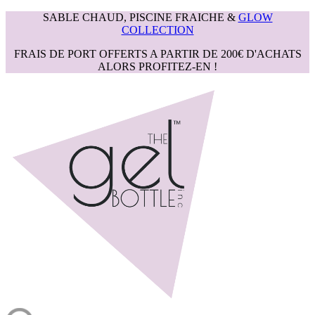
SABLE CHAUD, PISCINE FRAICHE &
GLOW
COLLECTION
FRAIS DE PORT OFFERTS A PARTIR DE 200€ D'ACHATS
ALORS PROFITEZ-EN !