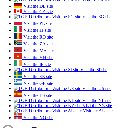
Visit the DE site
Visit the CA site
Visit the SG site
Visit the PL site
Visit the IT site
Visit the RO site
Visit the ZA site
Visit the MA site
Visit the VN site
Visit the IE site
Visit the SI site
Visit the SE site
Visit the GR site
Visit the US site
Visit the ES site
Visit the NL site
Visit the NZ site
Visit the AU site
Visit the NO site