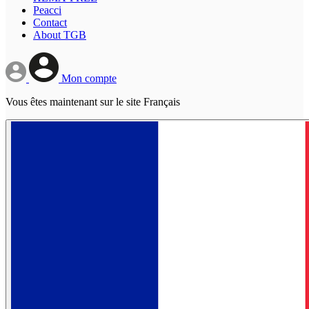
Peacci
Contact
About TGB
Mon compte
Vous êtes maintenant sur le site Français