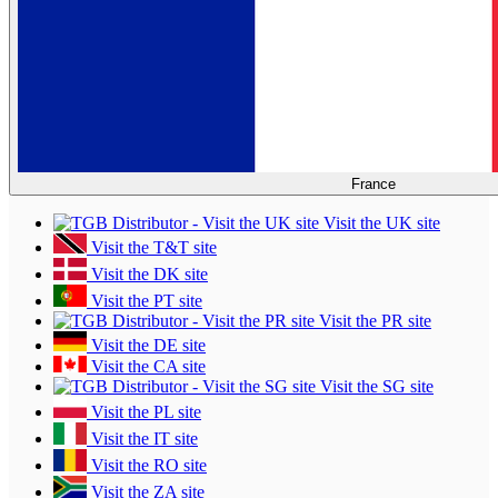
France
Visit the UK site
Visit the T&T site
Visit the DK site
Visit the PT site
Visit the PR site
Visit the DE site
Visit the CA site
Visit the SG site
Visit the PL site
Visit the IT site
Visit the RO site
Visit the ZA site