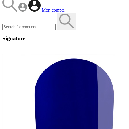
Mon compte
Signature