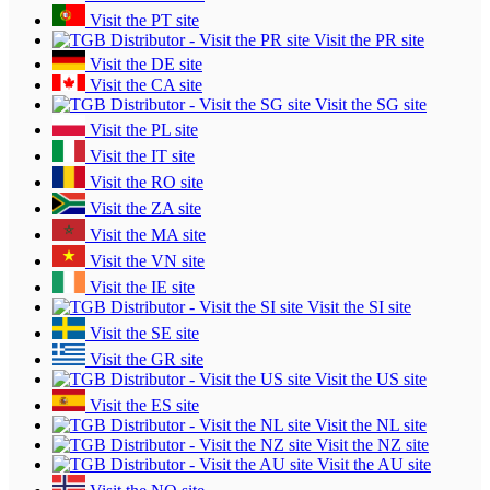
Visit the PT site
Visit the PR site
Visit the DE site
Visit the CA site
Visit the SG site
Visit the PL site
Visit the IT site
Visit the RO site
Visit the ZA site
Visit the MA site
Visit the VN site
Visit the IE site
Visit the SI site
Visit the SE site
Visit the GR site
Visit the US site
Visit the ES site
Visit the NL site
Visit the NZ site
Visit the AU site