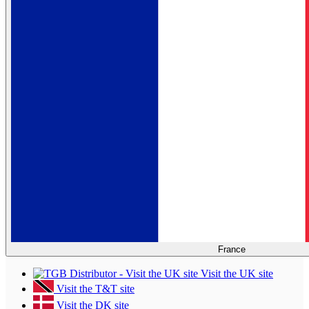
France
Visit the UK site
Visit the T&T site
Visit the DK site