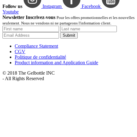
Follow us
Instagram
Facebook
Youtube
Newsletter Inscrivez-vous
Pour les offres promotionnelles et les nouvelles
seulement. Nous ne vendons ni ne partageons l'information client.
Submit
Compliance Statement
CGV
Politique de confidentialité
Product information and Application Guide
© 2018 The Gelbottle INC
- All Rights Reserved