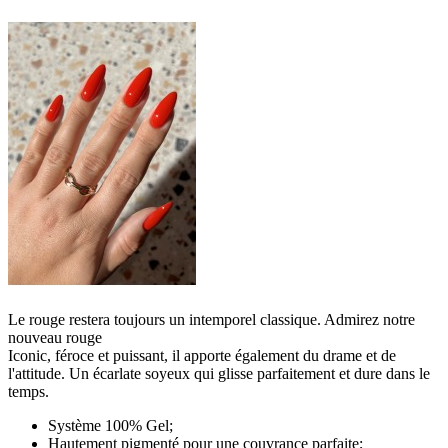
Le rouge restera toujours un intemporel classique. Admirez notre
nouveau rouge
Iconic, féroce et puissant, il apporte également du drame et de
l'attitude. Un écarlate soyeux qui glisse parfaitement et dure dans le
temps.
Système 100% Gel;
Hautement pigmenté pour une couvrance parfaite;