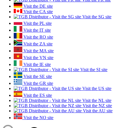
Visit the DE site
Visit the CA site
Visit the SG site
Visit the PL site
Visit the IT site
Visit the RO site
Visit the ZA site
Visit the MA site
Visit the VN site
Visit the IE site
Visit the SI site
Visit the SE site
Visit the GR site
Visit the US site
Visit the ES site
Visit the NL site
Visit the NZ site
Visit the AU site
Visit the NO site