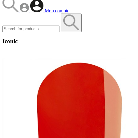
Mon compte
Iconic