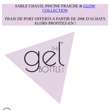
SABLE CHAUD, PISCINE FRAICHE &
GLOW
COLLECTION
FRAIS DE PORT OFFERTS A PARTIR DE 200€ D'ACHATS
ALORS PROFITEZ-EN !