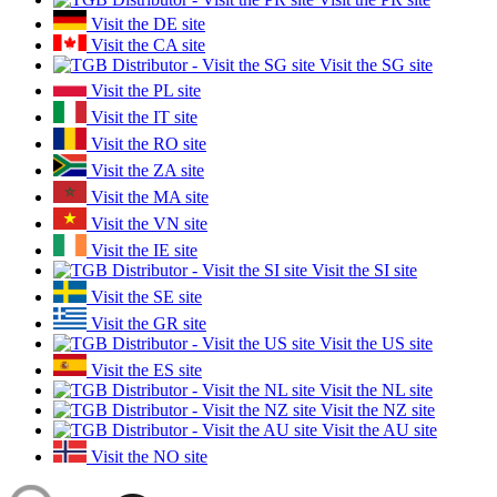
Visit the DE site
Visit the CA site
Visit the SG site
Visit the PL site
Visit the IT site
Visit the RO site
Visit the ZA site
Visit the MA site
Visit the VN site
Visit the IE site
Visit the SI site
Visit the SE site
Visit the GR site
Visit the US site
Visit the ES site
Visit the NL site
Visit the NZ site
Visit the AU site
Visit the NO site