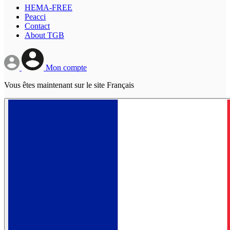
HEMA-FREE
Peacci
Contact
About TGB
Mon compte
Vous êtes maintenant sur le site Français