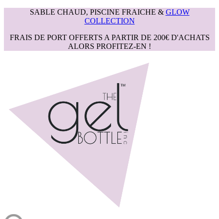
SABLE CHAUD, PISCINE FRAICHE &
GLOW
COLLECTION
FRAIS DE PORT OFFERTS A PARTIR DE 200€ D'ACHATS
ALORS PROFITEZ-EN !