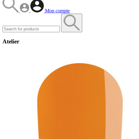
Mon compte
Atelier