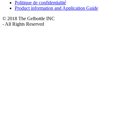
Politique de confidentialité
Product information and Application Guide
© 2018 The Gelbottle INC
- All Rights Reserved