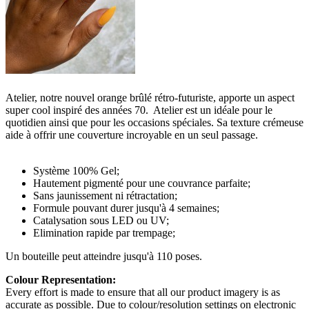
Atelier, notre nouvel orange brûlé rétro-futuriste, apporte un aspect
super cool inspiré des années 70. Atelier est un idéale pour le
quotidien ainsi que pour les occasions spéciales. Sa texture crémeuse
aide à offrir une couverture incroyable en un seul passage.
Système 100% Gel;
Hautement pigmenté pour une couvrance parfaite;
Sans jaunissement ni rétractation;
Formule pouvant durer jusqu'à 4 semaines;
Catalysation sous LED ou UV;
Elimination rapide par trempage;
Un bouteille peut atteindre jusqu'à 110 poses.
Colour Representation:
Every effort is made to ensure that all our product imagery is as
accurate as possible. Due to colour/resolution settings on electronic