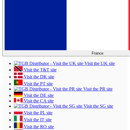
France
Visit the UK site
Visit the T&T site
Visit the DK site
Visit the PT site
Visit the PR site
Visit the DE site
Visit the CA site
Visit the SG site
Visit the PL site
Visit the IT site
Visit the RO site