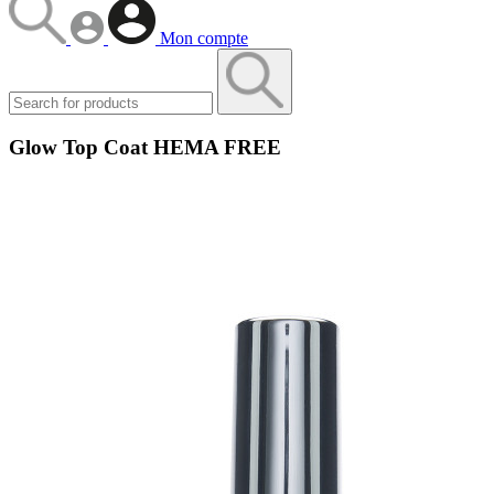
Mon compte
Glow Top Coat HEMA FREE