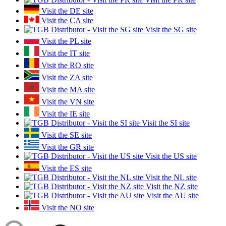
Visit the DE site
Visit the CA site
Visit the SG site
Visit the PL site
Visit the IT site
Visit the RO site
Visit the ZA site
Visit the MA site
Visit the VN site
Visit the IE site
Visit the SI site
Visit the SE site
Visit the GR site
Visit the US site
Visit the ES site
Visit the NL site
Visit the NZ site
Visit the AU site
Visit the NO site