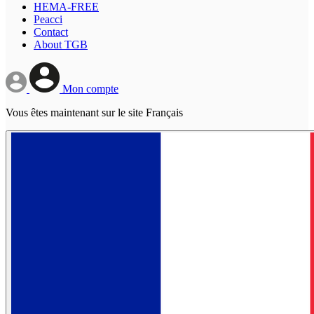
HEMA-FREE
Peacci
Contact
About TGB
Mon compte
Vous êtes maintenant sur le site Français