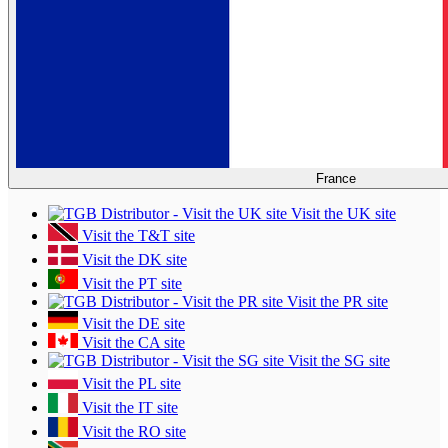
France
Visit the UK site
Visit the T&T site
Visit the DK site
Visit the PT site
Visit the PR site
Visit the DE site
Visit the CA site
Visit the SG site
Visit the PL site
Visit the IT site
Visit the RO site