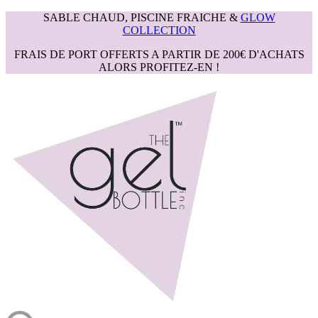
SABLE CHAUD, PISCINE FRAICHE &
GLOW
COLLECTION
FRAIS DE PORT OFFERTS A PARTIR DE 200€ D'ACHATS
ALORS PROFITEZ-EN !