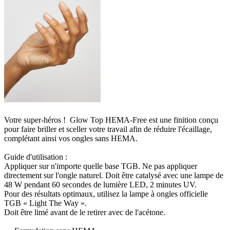
Votre super-héros ! Glow Top HEMA-Free est une finition conçu
pour faire briller et sceller votre travail afin de réduire l'écaillage,
complétant ainsi vos ongles sans HEMA.
Guide d'utilisation :
Appliquer sur n'importe quelle base TGB. Ne pas appliquer
directement sur l'ongle naturel. Doit être catalysé avec une lampe de
48 W pendant 60 secondes de lumière LED, 2 minutes UV.
Pour des résultats optimaux, utilisez la lampe à ongles officielle
TGB « Light The Way ».
Doit être limé avant de le retirer avec de l'acétone.