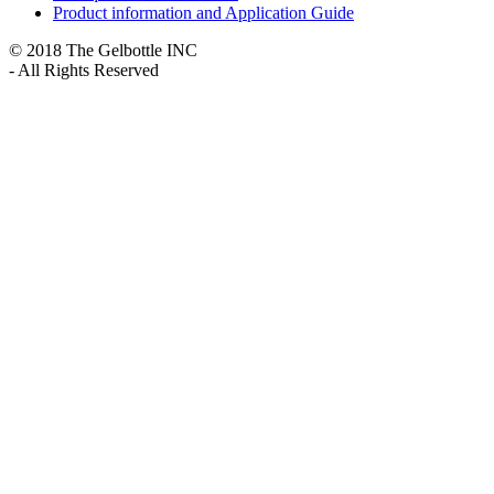
Product information and Application Guide
© 2018 The Gelbottle INC
- All Rights Reserved