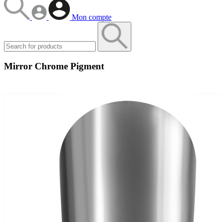
Mon compte
Mirror Chrome Pigment