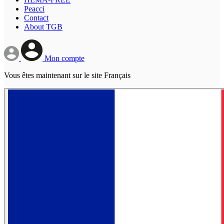
Peacci
Contact
About TGB
Mon compte
Vous êtes maintenant sur le site Français