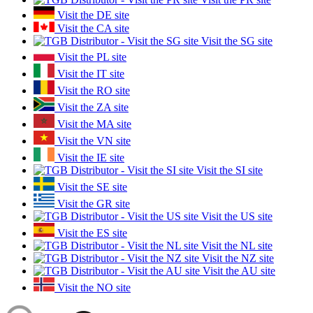
Visit the DE site
Visit the CA site
Visit the SG site
Visit the PL site
Visit the IT site
Visit the RO site
Visit the ZA site
Visit the MA site
Visit the VN site
Visit the IE site
Visit the SI site
Visit the SE site
Visit the GR site
Visit the US site
Visit the ES site
Visit the NL site
Visit the NZ site
Visit the AU site
Visit the NO site