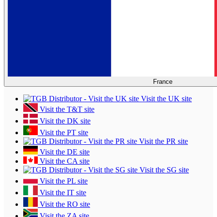
France
Visit the UK site
Visit the T&T site
Visit the DK site
Visit the PT site
Visit the PR site
Visit the DE site
Visit the CA site
Visit the SG site
Visit the PL site
Visit the IT site
Visit the RO site
Visit the ZA site