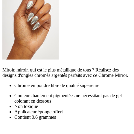
Miroir, miroir, qui est le plus métallique de tous ? Réalisez des
designs d'ongles chromés argentés parfaits avec ce Chrome Mirror.
Chrome en poudre libre de qualité supérieure
Couleurs hautement pigmentées ne nécessitant pas de gel
colorant en dessous
Non toxique
Applicateur éponge offert
Contient 0,6 grammes