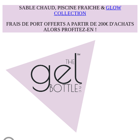
SABLE CHAUD, PISCINE FRAICHE &
GLOW
COLLECTION
FRAIS DE PORT OFFERTS A PARTIR DE 200€ D'ACHATS
ALORS PROFITEZ-EN !