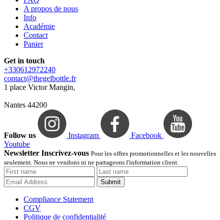
A propos de nous
Info
Académie
Contact
Panier
Get in touch
+330612972240
contact@thegelbottle.fr
1 place Victor Mangin,
Nantes 44200
Follow us
Instagram
Facebook
Youtube
Newsletter Inscrivez-vous
Pour les offres promotionnelles et les nouvelles
seulement. Nous ne vendons ni ne partageons l'information client.
Submit
Compliance Statement
CGV
Politique de confidentialité