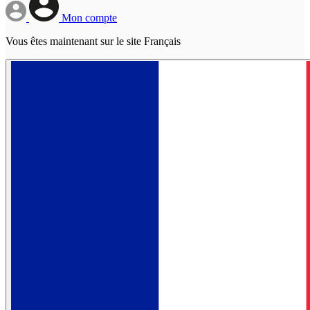
Mon compte
Vous êtes maintenant sur le site Français