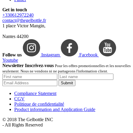
Get in touch
+330612972240
contact@thegelbottle.fr
1 place Victor Mangin,
Nantes 44200
Follow us
Instagram
Facebook
Youtube
Newsletter Inscrivez-vous
Pour les offres promotionnelles et les nouvelles
seulement. Nous ne vendons ni ne partageons l'information client.
Submit
Compliance Statement
CGV
Politique de confidentialité
Product information and Application Guide
© 2018 The Gelbottle INC
- All Rights Reserved