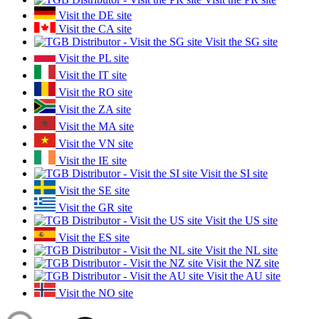
Visit the DE site
Visit the CA site
Visit the SG site
Visit the PL site
Visit the IT site
Visit the RO site
Visit the ZA site
Visit the MA site
Visit the VN site
Visit the IE site
Visit the SI site
Visit the SE site
Visit the GR site
Visit the US site
Visit the ES site
Visit the NL site
Visit the NZ site
Visit the AU site
Visit the NO site