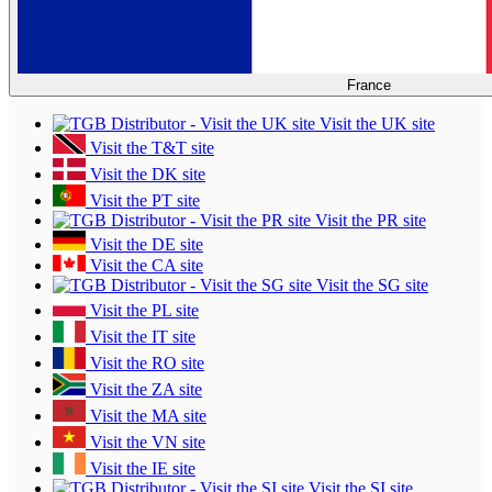
France
Visit the UK site
Visit the T&T site
Visit the DK site
Visit the PT site
Visit the PR site
Visit the DE site
Visit the CA site
Visit the SG site
Visit the PL site
Visit the IT site
Visit the RO site
Visit the ZA site
Visit the MA site
Visit the VN site
Visit the IE site
Visit the SI site