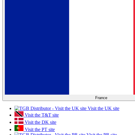
France
Visit the UK site
Visit the T&T site
Visit the DK site
Visit the PT site
Visit the PR site