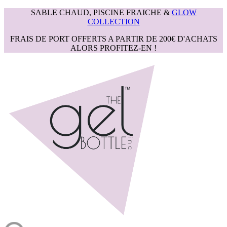
SABLE CHAUD, PISCINE FRAICHE &
GLOW
COLLECTION
FRAIS DE PORT OFFERTS A PARTIR DE 200€ D'ACHATS
ALORS PROFITEZ-EN !