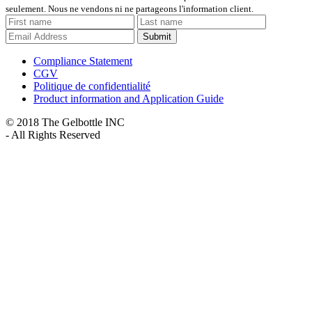
seulement. Nous ne vendons ni ne partageons l'information client.
Submit
Compliance Statement
CGV
Politique de confidentialité
Product information and Application Guide
© 2018 The Gelbottle INC
- All Rights Reserved