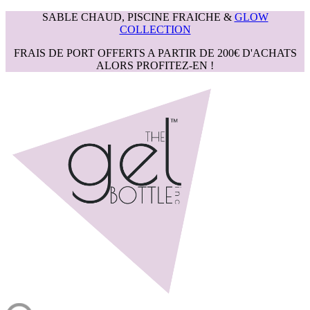
SABLE CHAUD, PISCINE FRAICHE &
GLOW
COLLECTION
FRAIS DE PORT OFFERTS A PARTIR DE 200€ D'ACHATS
ALORS PROFITEZ-EN !