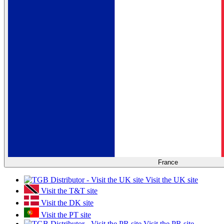
France
Visit the UK site
Visit the T&T site
Visit the DK site
Visit the PT site
Visit the PR site