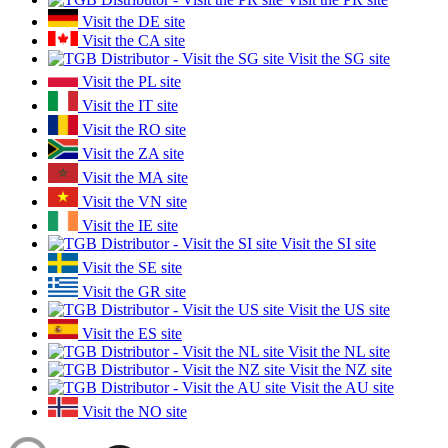
Visit the DE site
Visit the CA site
Visit the SG site
Visit the PL site
Visit the IT site
Visit the RO site
Visit the ZA site
Visit the MA site
Visit the VN site
Visit the IE site
Visit the SI site
Visit the SE site
Visit the GR site
Visit the US site
Visit the ES site
Visit the NL site
Visit the NZ site
Visit the AU site
Visit the NO site