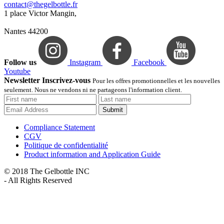
contact@thegelbottle.fr
1 place Victor Mangin,
Nantes 44200
Follow us
Instagram
Facebook
Youtube
Newsletter Inscrivez-vous
Pour les offres promotionnelles et les nouvelles
seulement. Nous ne vendons ni ne partageons l'information client.
Submit
Compliance Statement
CGV
Politique de confidentialité
Product information and Application Guide
© 2018 The Gelbottle INC
- All Rights Reserved