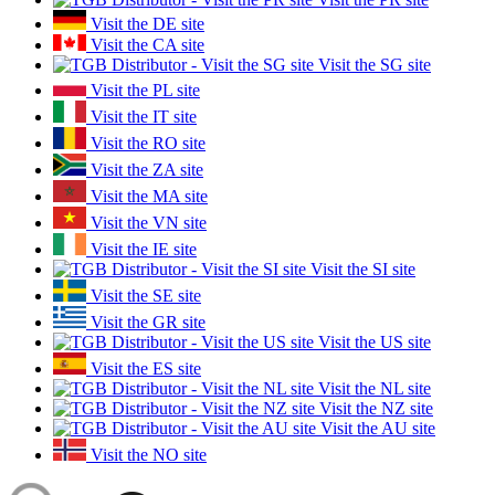
Visit the DE site
Visit the CA site
Visit the SG site
Visit the PL site
Visit the IT site
Visit the RO site
Visit the ZA site
Visit the MA site
Visit the VN site
Visit the IE site
Visit the SI site
Visit the SE site
Visit the GR site
Visit the US site
Visit the ES site
Visit the NL site
Visit the NZ site
Visit the AU site
Visit the NO site