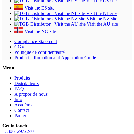
Visit the US site
Visit the ES site
Visit the NL site
Visit the NZ site
Visit the AU site
Visit the NO site
Compliance Statement
CGV
Politique de confidentialité
Product information and Application Guide
Menu
Produits
Distributeurs
FAQ
A propos de nous
Info
Académie
Contact
Panier
Get in touch
+330612972240