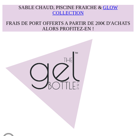
SABLE CHAUD, PISCINE FRAICHE &
GLOW
COLLECTION
FRAIS DE PORT OFFERTS A PARTIR DE 200€ D'ACHATS
ALORS PROFITEZ-EN !