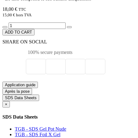
18,00 €
TTC
15,00 €
hors TVA
ADD TO CART
SHARE ON SOCIAL
100% secure payments
Application guide
Après la pose
SDS Data Sheets
×
SDS Data Sheets
TGB - SDS Gel Pot Nude
TGB - SDS Foil X Gel