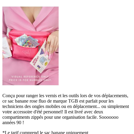
Conçu pour ranger les vernis et les outils lors de vos déplacements,
ce sac banane rose fluo de marque TGB est parfait pour les
techniciens des ongles mobiles ou en déplacement... ou simplement
votre accessoire d'été personnel! Il est livré avec deux
compartiments zippés pour une organisation facile. Sooooooo
années 90 !
*Le tarif comprend le sac banane uniquement