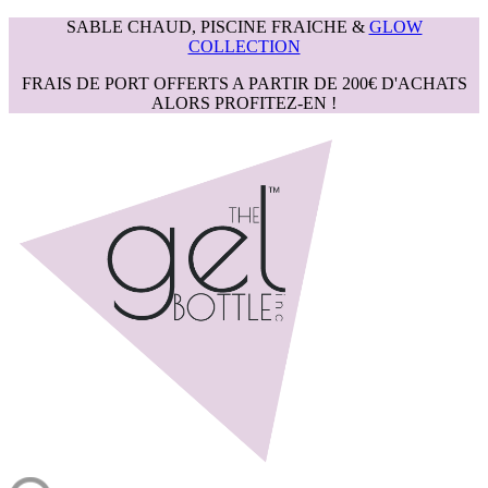
SABLE CHAUD, PISCINE FRAICHE &
GLOW
COLLECTION
FRAIS DE PORT OFFERTS A PARTIR DE 200€ D'ACHATS
ALORS PROFITEZ-EN !