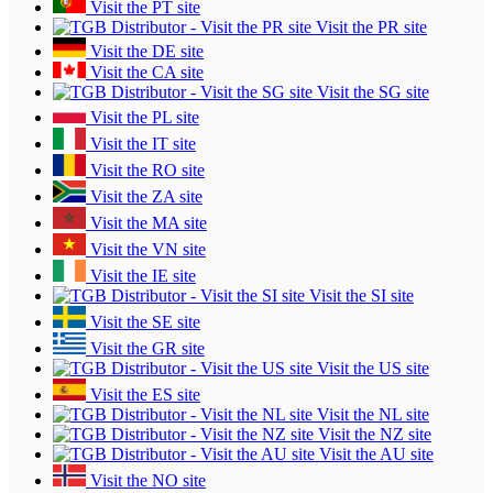
Visit the PT site
Visit the PR site
Visit the DE site
Visit the CA site
Visit the SG site
Visit the PL site
Visit the IT site
Visit the RO site
Visit the ZA site
Visit the MA site
Visit the VN site
Visit the IE site
Visit the SI site
Visit the SE site
Visit the GR site
Visit the US site
Visit the ES site
Visit the NL site
Visit the NZ site
Visit the AU site
Visit the NO site