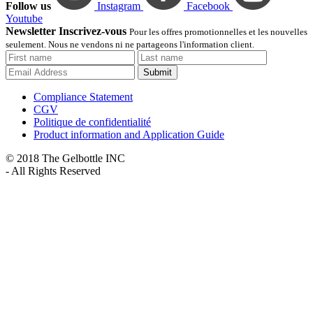
Follow us
Instagram
Facebook
Youtube
Newsletter Inscrivez-vous
Pour les offres promotionnelles et les nouvelles
seulement. Nous ne vendons ni ne partageons l'information client.
Submit
Compliance Statement
CGV
Politique de confidentialité
Product information and Application Guide
© 2018 The Gelbottle INC
- All Rights Reserved