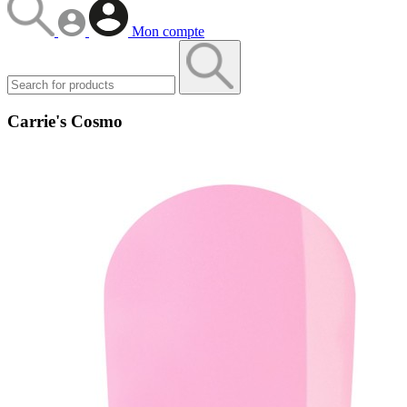
Mon compte
Carrie's Cosmo