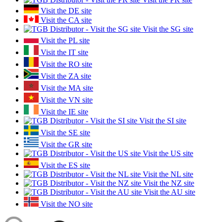
Visit the DE site
Visit the CA site
Visit the SG site
Visit the PL site
Visit the IT site
Visit the RO site
Visit the ZA site
Visit the MA site
Visit the VN site
Visit the IE site
Visit the SI site
Visit the SE site
Visit the GR site
Visit the US site
Visit the ES site
Visit the NL site
Visit the NZ site
Visit the AU site
Visit the NO site