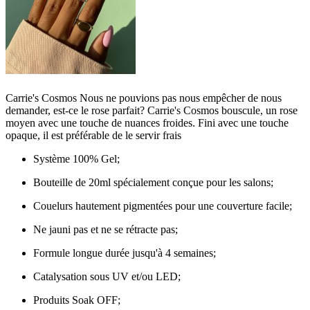
Carrie's Cosmos Nous ne pouvions pas nous empêcher de nous
demander, est-ce le rose parfait? Carrie's Cosmos bouscule, un rose
moyen avec une touche de nuances froides. Fini avec une touche
opaque, il est préférable de le servir frais
Système 100% Gel;
Bouteille de 20ml spécialement conçue pour les salons;
Couelurs hautement pigmentées pour une couverture facile;
Ne jauni pas et ne se rétracte pas;
Formule longue durée jusqu'à 4 semaines;
Catalysation sous UV et/ou LED;
Produits Soak OFF;