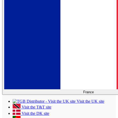
France
Visit the UK site
Visit the T&T site
Visit the DK site